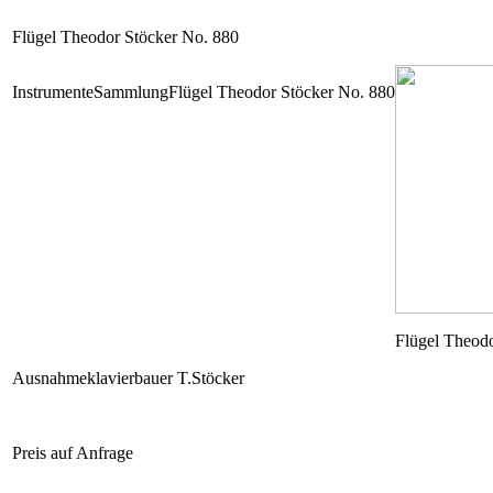
Flügel Theodor Stöcker No. 880
Instrumente
Sammlung
Flügel Theodor Stöcker No. 880
Flügel Theod
Ausnahmeklavierbauer T.Stöcker
Preis auf Anfrage